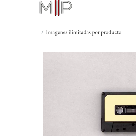
Imágenes ilimitadas por producto