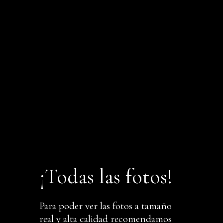
¡Todas las fotos!
Para poder ver las fotos a tamaño
real y alta calidad recomendamos