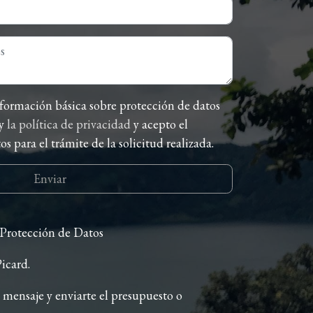
y
la política de privacidad
y acepto el
s para el trámite de la solicitud realizada.
Enviar
 Protección de Datos
icard.
 mensaje y enviarte el presupuesto o