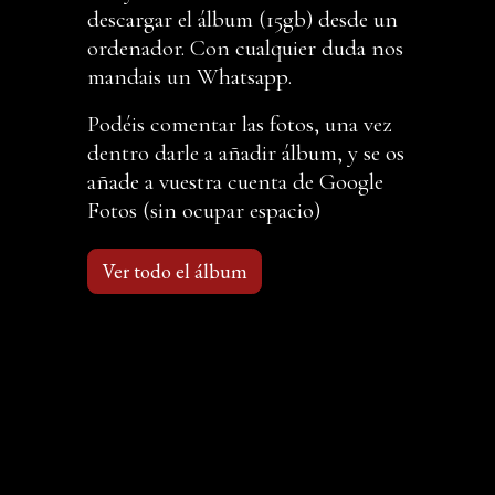
descargar el álbum (15gb) desde un
ordenador. Con cualquier duda nos
mandais un Whatsapp.
Podéis comentar las fotos, una vez
dentro darle a añadir álbum, y se os
añade a vuestra cuenta de Google
Fotos (sin ocupar espacio)
Ver todo el álbum