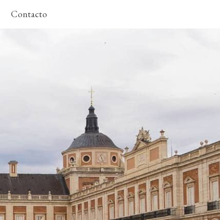
Contacto