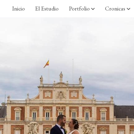
Inicio
El Estudio
Portfolio
Cronicas