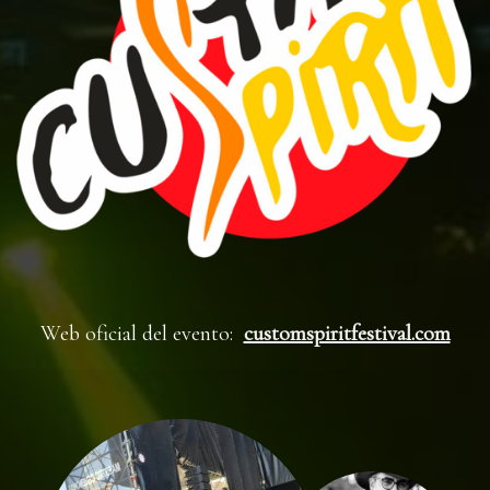
Web oficial del evento:
customspiritfestival.com