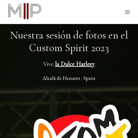
Nuestra sesión de fotos en el
Custom Spirit 2023
Vive
la Dulce Harleey
Alcalá de Henares - Spain