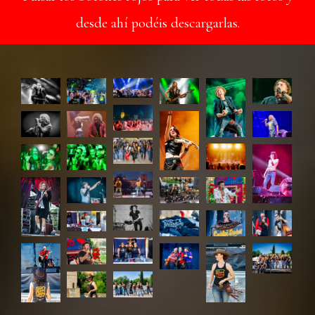
desde ahí podéis descargarlas.