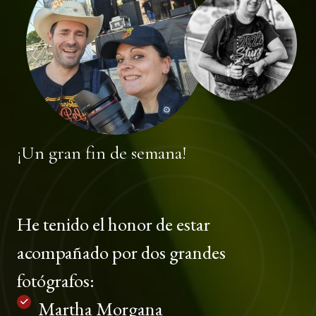
¡Un gran fin de semana!
He tenido el honor de estar
acompañado por dos grandes
fotógrafos:
Martha Morgana