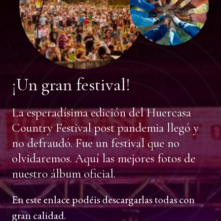
¡Un gran festival!
La esperadísima edición del Huercasa
Country Festival post pandemia llegó y
no defraudó. Fue un festival que no
olvidaremos. Aquí las mejores fotos de
nuestro álbum oficial.
En este enlace podéis descargarlas todas con
gran calidad.