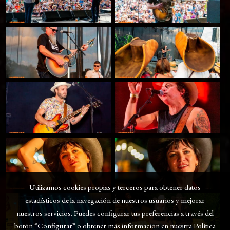
Utilizamos cookies propias y terceros para obtener datos
estadísticos de la navegación de nuestros usuarios y mejorar
nuestros servicios. Puedes configurar tus preferencias a través del
botón “Configurar” o obtener más información en nuestra
Política