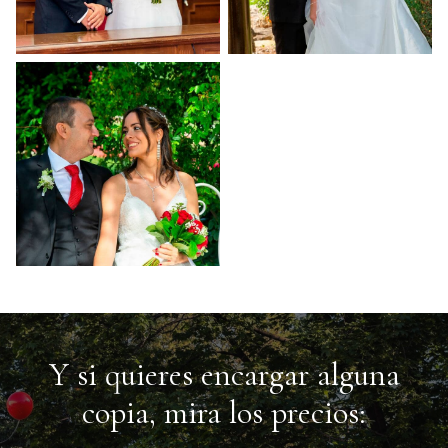
Y si quieres encargar alguna
copia, mira los precios: