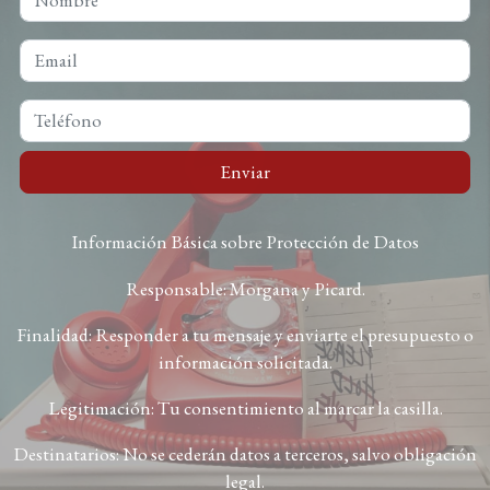
Enviar
Información Básica sobre Protección de Datos
Responsable: Morgana y Picard.
Finalidad: Responder a tu mensaje y enviarte el presupuesto o
información solicitada.
Legitimación: Tu consentimiento al marcar la casilla.
Destinatarios: No se cederán datos a terceros, salvo obligación
legal.