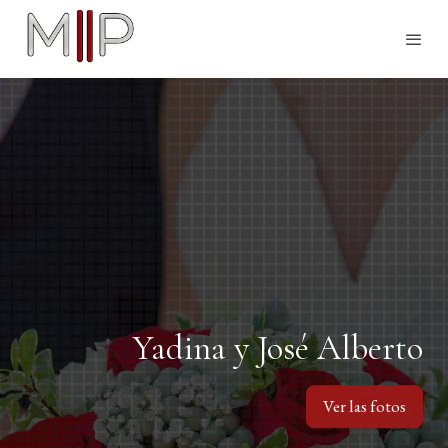
Yadina y José Alberto
Ver las fotos