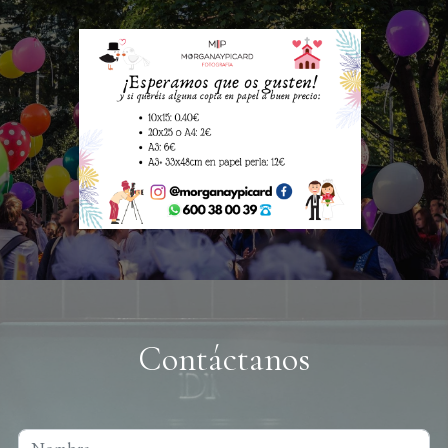
Contáctanos